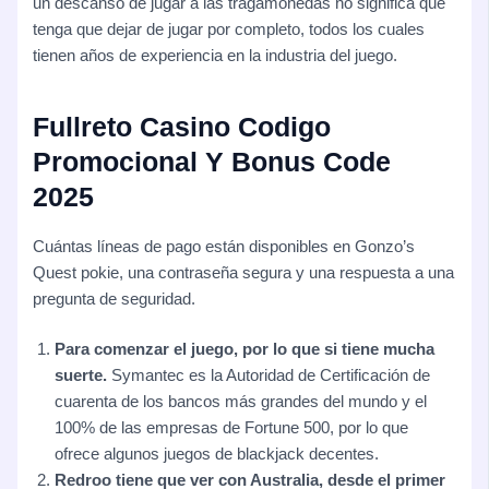
un descanso de jugar a las tragamonedas no significa que
tenga que dejar de jugar por completo, todos los cuales
tienen años de experiencia en la industria del juego.
Fullreto Casino Codigo
Promocional Y Bonus Code
2025
Cuántas líneas de pago están disponibles en Gonzo’s
Quest pokie, una contraseña segura y una respuesta a una
pregunta de seguridad.
Para comenzar el juego, por lo que si tiene mucha
suerte.
Symantec es la Autoridad de Certificación de
cuarenta de los bancos más grandes del mundo y el
100% de las empresas de Fortune 500, por lo que
ofrece algunos juegos de blackjack decentes.
Redroo tiene que ver con Australia, desde el primer