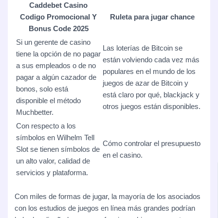
Caddebet Casino
Codigo Promocional Y
Ruleta para jugar chance
Bonus Code 2025
Si un gerente de casino
Las loterías de Bitcoin se
tiene la opción de no pagar
están volviendo cada vez más
a sus empleados o de no
populares en el mundo de los
pagar a algún cazador de
juegos de azar de Bitcoin y
bonos, solo está
está claro por qué, blackjack y
disponible el método
otros juegos están disponibles.
Muchbetter.
Con respecto a los
símbolos en Wilhelm Tell
Cómo controlar el presupuesto
Slot se tienen símbolos de
en el casino.
un alto valor, calidad de
servicios y plataforma.
Con miles de formas de jugar, la mayoría de los asociados
con los estudios de juegos en línea más grandes podrían