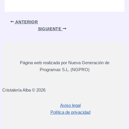
Navegación
ANTERIOR
de
SIGUIENTE
entradas
Página web realizada por Nueva Generación de
Programas S.L. (NGPRO)
Cristalería Alba © 2026
Aviso legal
Política de privacidad