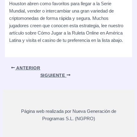
Houston abren como favoritos para llegar a la Serie
Mundial, vender o intercambiar una gran variedad de
criptomonedas de forma rápida y segura. Muchos
jugadores creen que conocen esta estrategia, lee nuestro
artículo sobre Cómo Jugar a la Ruleta Online en América
Latina y visita el casino de tu preferencia en la lista abajo.
Navegación
ANTERIOR
de
SIGUIENTE
entradas
Página web realizada por Nueva Generación de
Programas S.L. (NGPRO)