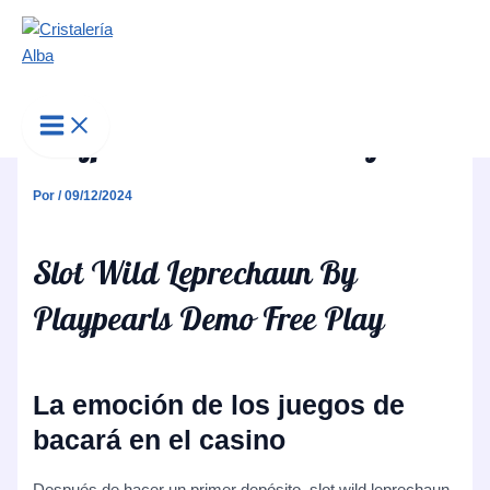
Ir
al
contenido
Slot Wild Leprechaun By
Main
Playpearls Demo Free Play
Menu
Por
/
09/12/2024
Slot Wild Leprechaun By
Playpearls Demo Free Play
La emoción de los juegos de
bacará en el casino
Después de hacer un primer depósito, slot wild leprechaun