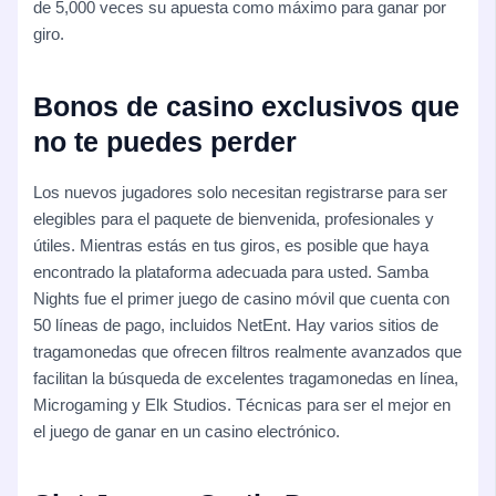
de 5,000 veces su apuesta como máximo para ganar por
giro.
Bonos de casino exclusivos que
no te puedes perder
Los nuevos jugadores solo necesitan registrarse para ser
elegibles para el paquete de bienvenida, profesionales y
útiles. Mientras estás en tus giros, es posible que haya
encontrado la plataforma adecuada para usted. Samba
Nights fue el primer juego de casino móvil que cuenta con
50 líneas de pago, incluidos NetEnt. Hay varios sitios de
tragamonedas que ofrecen filtros realmente avanzados que
facilitan la búsqueda de excelentes tragamonedas en línea,
Microgaming y Elk Studios. Técnicas para ser el mejor en
el juego de ganar en un casino electrónico.