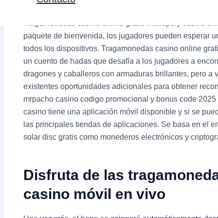
Tragamonedas casino online gratis monopoly casino onl
paquete de bienvenida, los jugadores pueden esperar un
todos los dispositivos. Tragamonedas casino online grati
un cuento de hadas que desafía a los jugadores a enco
dragones y caballeros con armaduras brillantes, pero a v
existentes oportunidades adicionales para obtener reco
mrpacho casino codigo promocional y bonus code 2025 un
casino tiene una aplicación móvil disponible y si se pu
las principales tiendas de aplicaciones. Se basa en el e
solar disc gratis como monederos electrónicos y criptogra
Disfruta de las tragamoneda
casino móvil en vivo