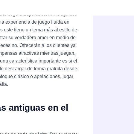
ine llega a España con un magnífico
a experiencia de juego fluida en
s este tiene un tema más al estilo de
ntrar su verdadero amor en medio de
eces no. Ofrecerán a los clientes ya
mpensas atractivas mientras juegan,
a característica importante es si el
ede descargar de forma gratuita desde
nfoque clásico o apelaciones, jugar
fía.
s antiguas en el