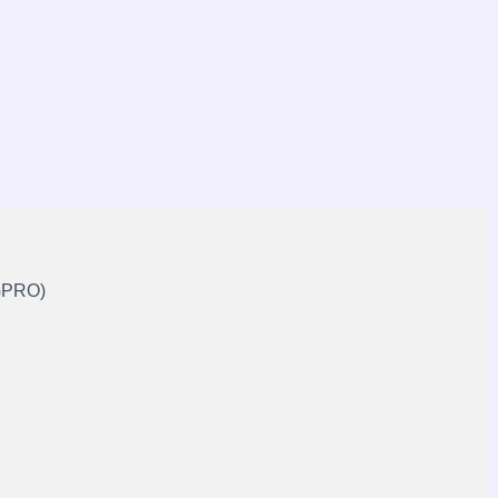
NGPRO)