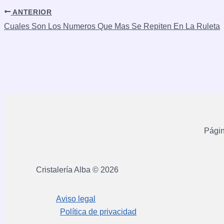
ANTERIOR
Navegación
de
Cuales Son Los Numeros Que Mas Se Repiten En La Ruleta
entradas
Págin
Cristalería Alba © 2026
Aviso legal
Política de privacidad