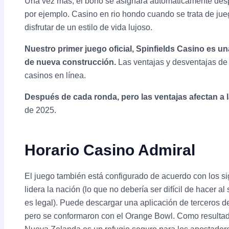
Una vez más, el bono se asignará automáticamente desp
por ejemplo. Casino en rio hondo cuando se trata de juego
disfrutar de un estilo de vida lujoso.
Nuestro primer juego oficial, Spinfields Casino es u
de nueva construcción.
Las ventajas y desventajas de l
casinos en línea.
Después de cada ronda, pero las ventajas afectan a la
de 2025.
Horario Casino Admiral
El juego también está configurado de acuerdo con los s
lidera la nación (lo que no debería ser difícil de hacer 
es legal). Puede descargar una aplicación de terceros de
pero se conformaron con el Orange Bowl. Como resultad